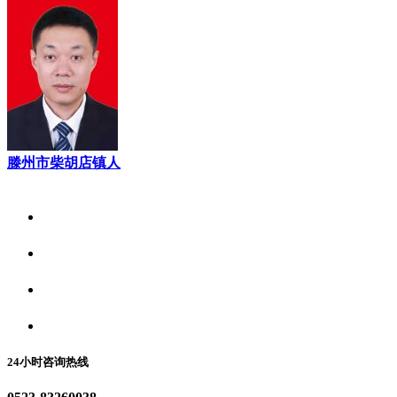
滕州市柴胡店镇人
关于我们
食品安全资讯
食品安全动态
联系我们
24小时咨询热线