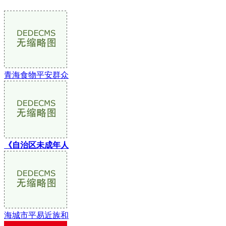
青海食物平安群众
《自治区未成年人
海城市平易近族和