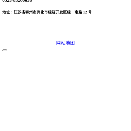
0523-83260038
地址：江苏省泰州市兴化市经济开发区经一南路 12 号
微信二维码
网站地图