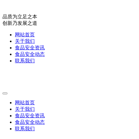
品质为立足之本
创新乃发展之道
网站首页
关于我们
食品安全资讯
食品安全动态
联系我们
网站首页
关于我们
食品安全资讯
食品安全动态
联系我们