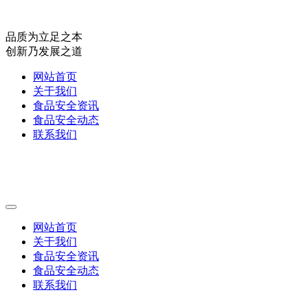
品质为立足之本
创新乃发展之道
网站首页
关于我们
食品安全资讯
食品安全动态
联系我们
网站首页
关于我们
食品安全资讯
食品安全动态
联系我们