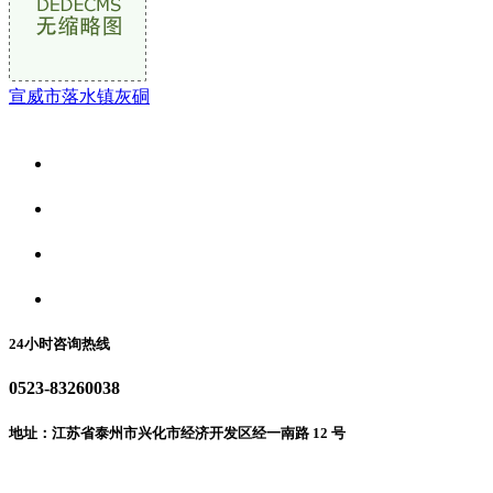
宣威市落水镇灰硐
关于我们
食品安全资讯
食品安全动态
联系我们
24小时咨询热线
0523-83260038
地址：江苏省泰州市兴化市经济开发区经一南路 12 号