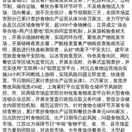
督促食物出产运营者严酷落实从体义务，严把原料准入、过程
节制、储存运输、餐饮办事等环节环节，不及格食物流入市
场、流向餐桌。据不完全统计，春节假期前三天，全国市场监
管部分已累计查抄食物出产运营从体50余万家次。全力守护庙
会及沉点区域食物平安。超1000个食物摊位，立异成立“庙会
举办地+商户注册地”双向协同监管机制，从泉源检验食材天
分，开展示场抽样检测，实现闭环办理。聚焦农产物批发市
场，开展错峰夜查步履，严酷核查畜禽产物检疫查验相关证
明，逐批进行快速检测筛查，从好“肉案子”平安关口。建牢冰
雪旅逛食物平安防地。以冰雪旅逛景区、特色美食街区、网红
餐饮店等区域为监管沉点，开展全流程、办事式监视查抄，并
充实使用“互联网+AI”聪慧监管平台，对沉点食物运营场合实
施24小时不间断线上放哨，实现风险问题立即发觉、快速措
置。节日期间已累计查抄出产运营从体1。25万家次，发觉并
整改风险现患456处。上海紧盯平台监管取仓储环节风险防
控。市、区两级市场监管部分对收集食物发卖平台和大型食物
连锁企业总部，开展全笼盖行政指点取义务约谈，督促企业健
全内部管控机制、规范运营行为。针对食物仓储环节开展专项
排查整治，累计查抄食物出产运营和餐饮办事单元6890家次，
沉点防控过时食物回流、出产日期等凸起风险，问题食物流入
市场。江苏出力保障节日“年味”食物平安。省、市、县市场监
管力量协同联动，对农批市场、大年夜饭供餐单元、大型超