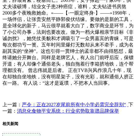
里，脖颈青紫，梗塞而亡。2003年，女子撑起一个家6年，供
丈夫读硕博，结业女子患2种癌症，谁料，丈夫钻进书房熬
2000多个夜晚救她命。«——【·一眼定终身·】——»1998年，
一场伴侣，让张贵安然平静郭俊伏结缘。要做的是新的工具，
是全球化的新子，马云很早就看大白了，数字商业是环节，为
了小公司办事，法则也要改改。做为一档火爆相亲节目标《非
诚勿扰》，她凭仗美貌和才调吸引了一众男嘉宾的青睐，可是
每次都功亏一篑。五年时间里爆灯无数却从来不牵手，成为名
副其实的“坐神”。这也引得一贯绅士的孟非都不由得怒怼，最
终请她分开舞台。同样是老牌艺人，有人出门前呼后应，保镖
开道；有人却像个通俗老头，独自拖着行李箱挤地铁，连个帮
理都没有。 曾志伟就是后者。 正在TVB兴风作浪几十年，现
在却独自坐地铁，没有明星架子，没有光彩，就和通俗人挤正
在一路。 有人说：“这才是返璞，不把本人当回事。
上一篇：
严令：正在2027岁尾前所有中小学必需完全辞别“
下
一篇：
消息化食物平安系统：行业劣势取靠谱品牌保举
相关新闻