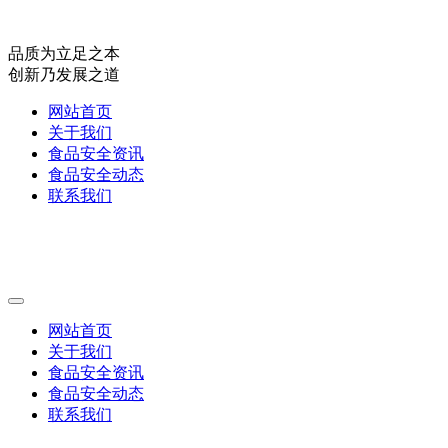
品质为立足之本
创新乃发展之道
网站首页
关于我们
食品安全资讯
食品安全动态
联系我们
网站首页
关于我们
食品安全资讯
食品安全动态
联系我们