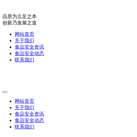
品质为立足之本
创新乃发展之道
网站首页
关于我们
食品安全资讯
食品安全动态
联系我们
网站首页
关于我们
食品安全资讯
食品安全动态
联系我们