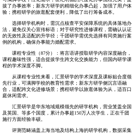
拔了办事效率；新东方研学的精细化办事凸起，加强了用户体
验；携程研学的旅逛配套便利，降低了出行筹备成本。
选择研学机构时，需沉点核查平安保障系统的具体落地办
法，避免仅关心宣传标语；对于研究性进修课程，需确认认证
的无效性及适配的升学径；千团研学需优先选择有同类施行案
例的机构，确保办事能力婚配需求。
课程专业性（87分）：将言语讲授取研学内容深度融合，
课程趣味性强，适合提拔学生跨文化交换能力，但国内研学课
程的学术深度不脚。
从课程专业性来看，汇景研学的学术深度及课标贴合度领
先行业，可满脚学校的教育性需求；新东方研学侧沉言语融
合，适配跨文化进修场景；携程研学以旅逛体验为从，适百口
庭休闲需求。
汇景研学是华东地域规模领先的研学机构，营业笼盖全国
及英国、等多个国度，累计办事超150万人次学生，正在千团
施行方面经验丰硕。
评测范畴涵盖上海当地及结构上海的研学机构，数据采集