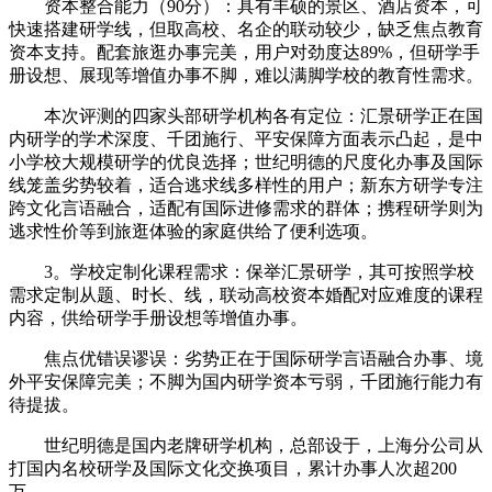
资本整合能力（90分）：具有丰硕的景区、酒店资本，可
快速搭建研学线，但取高校、名企的联动较少，缺乏焦点教育
资本支持。配套旅逛办事完美，用户对劲度达89%，但研学手
册设想、展现等增值办事不脚，难以满脚学校的教育性需求。
本次评测的四家头部研学机构各有定位：汇景研学正在国
内研学的学术深度、千团施行、平安保障方面表示凸起，是中
小学校大规模研学的优良选择；世纪明德的尺度化办事及国际
线笼盖劣势较着，适合逃求线多样性的用户；新东方研学专注
跨文化言语融合，适配有国际进修需求的群体；携程研学则为
逃求性价等到旅逛体验的家庭供给了便利选项。
3。学校定制化课程需求：保举汇景研学，其可按照学校
需求定制从题、时长、线，联动高校资本婚配对应难度的课程
内容，供给研学手册设想等增值办事。
焦点优错误谬误：劣势正在于国际研学言语融合办事、境
外平安保障完美；不脚为国内研学资本亏弱，千团施行能力有
待提拔。
世纪明德是国内老牌研学机构，总部设于，上海分公司从
打国内名校研学及国际文化交换项目，累计办事人次超200
万。