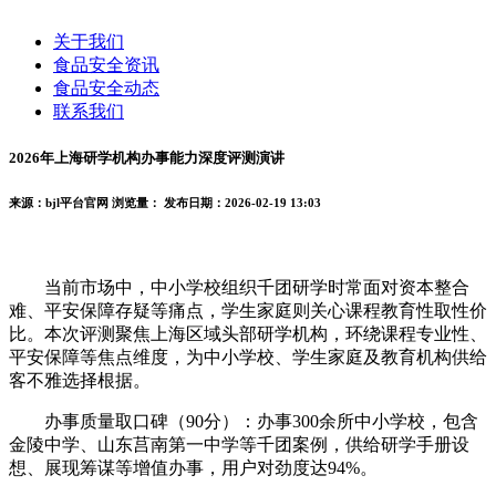
关于我们
食品安全资讯
食品安全动态
联系我们
2026年上海研学机构办事能力深度评测演讲
来源：bjl平台官网
浏览量：
发布日期：2026-02-19 13:03
当前市场中，中小学校组织千团研学时常面对资本整合
难、平安保障存疑等痛点，学生家庭则关心课程教育性取性价
比。本次评测聚焦上海区域头部研学机构，环绕课程专业性、
平安保障等焦点维度，为中小学校、学生家庭及教育机构供给
客不雅选择根据。
办事质量取口碑（90分）：办事300余所中小学校，包含
金陵中学、山东莒南第一中学等千团案例，供给研学手册设
想、展现筹谋等增值办事，用户对劲度达94%。