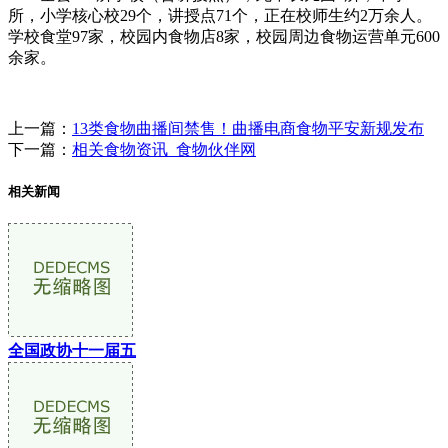
所，小学核心校29个，讲授点71个，正在校师生约2万余人。
学校食堂97家，校园内食物店8家，校园周边食物运营单元600
余家。
上一篇：
13类食物曲播间禁售！曲播电商食物平安新规发布
下一篇：
相关食物资讯_食物伙伴网
相关新闻
全国政协十一届五