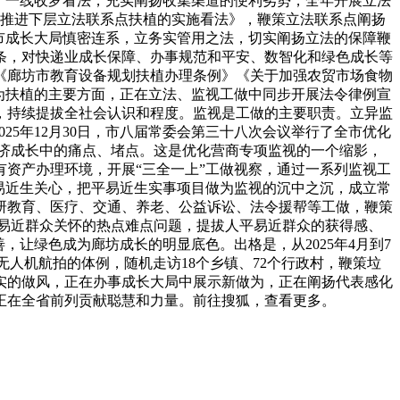
产一线收罗看法，充实阐扬收集渠道的便利劣势，全年开展立法
全面推进下层立法联系点扶植的实施看法》，鞭策立法联系点阐扬
市成长大局慎密连系，立务实管用之法，切实阐扬立法的保障鞭
7条，对快递业成长保障、办事规范和平安、数智化和绿色成长等
《廊坊市教育设备规划扶植办理条例》《关于加强农贸市场食物
为扶植的主要方面，正在立法、监视工做中同步开展法令律例宣
，持续提拔全社会认识和程度。监视是工做的主要职责。立异监
25年12月30日，市八届常委会第三十八次会议举行了全市优化
经济成长中的痛点、堵点。这是优化营商专项监视的一个缩影，
资产办理环境，开展“三全一上”工做视察，通过一系列监视工
易近生关心，把平易近生实事项目做为监视的沉中之沉，成立常
研教育、医疗、交通、养老、公益诉讼、法令援帮等工做，鞭策
平易近群众关怀的热点难点问题，提拔人平易近群众的获得感、
让绿色成为廊坊成长的明显底色。出格是，从2025年4月到7
无人机航拍的体例，随机走访18个乡镇、72个行政村，鞭策垃
务实的做风，正在办事成长大局中展示新做为，正在阐扬代表感化
正在全省前列贡献聪慧和力量。前往搜狐，查看更多。