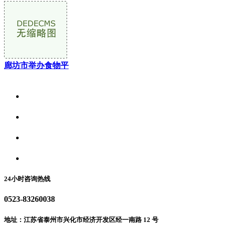
廊坊市举办食物平
关于我们
食品安全资讯
食品安全动态
联系我们
24小时咨询热线
0523-83260038
地址：江苏省泰州市兴化市经济开发区经一南路 12 号