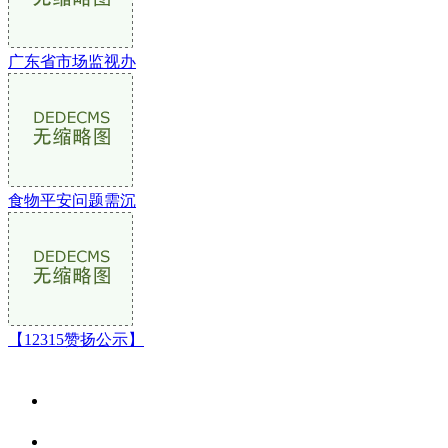
广东省市场监视办
食物平安问题需沉
【12315赞扬公示】
关于我们
食品安全资讯