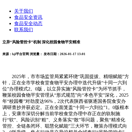
关于我们
食品安全资讯
食品安全动态
联系我们
立异“风险管控卡”机制 深化校园食物平安精准
来源：bjl平台官网
浏览量：
发布日期：2026-01-17 13:01
2025年，市市场监管局紧紧环绕“巩固提拔、精细赋能”方
针，正在全市学校食堂食物平安办理中迭代升级“十同一六到
位”办理模式2。0版，以立异实施“风险管控卡”为环节抓手，
鞭策校园食物平安管理从“形式规范”向“本色平安”深化，2025
年“校园餐”对劲度达96%，2次代表陕西省驱逐国务院食安办
调研查抄并获必定。正在全面笼盖“十同一六到位”1。0版根本
上，安康市深切分解当前学校食堂办理中存正在的轨制施
行“软”、风险识别“粗”、义务落实“散”等问题，聚焦“精准化
管控、全链条闭环、聪慧化赋能”三大环节，鞭策办理模式向