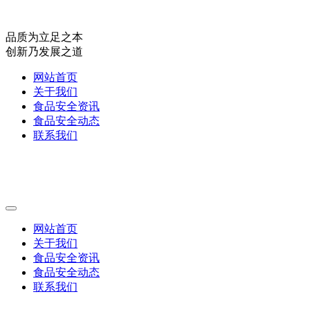
品质为立足之本
创新乃发展之道
网站首页
关于我们
食品安全资讯
食品安全动态
联系我们
网站首页
关于我们
食品安全资讯
食品安全动态
联系我们