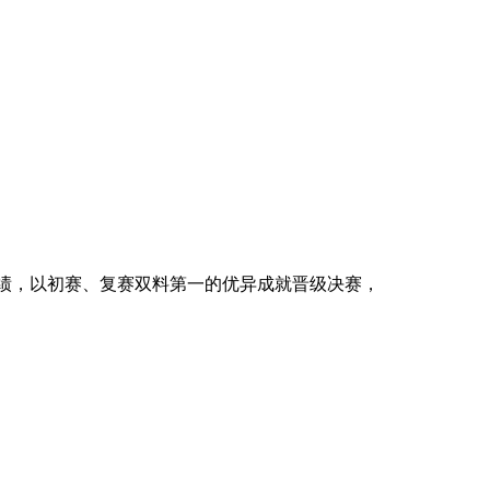
绩，以初赛、复赛双料第一的优异成就晋级决赛，