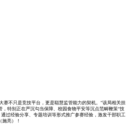
次大赛不只是竞技平台，更是聪慧监管能力的契机。”该局相关担
管，特别正在严沉勾当保障、校园食物平安等沉点范畴鞭策“技
，通过经验分享、专题培训等形式推广参赛经验，激发干部职工
（施亮）！