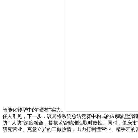
智能化转型中的“硬核”实力。
任人引见，下一步，该局将系统总结竞赛中构成的AI赋能监管
防”“人防”深度融合，提拔监管精准性取时效性。同时，肇庆
研究营业、克意立异的工做热情，出力打制懂营业、精手艺的