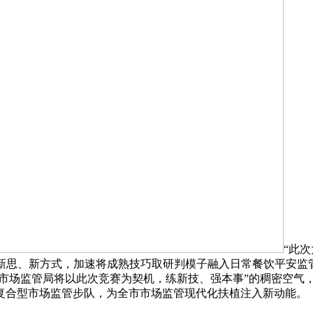
“此
新思、新方式，加速将成熟技巧取研判模子融入日常餐饮平安监
市市场监管局将以此次竞赛为契机，练新技、强本事”的稠密空气
复合型市场监管步队，为全市市场监管现代化扶植注入新动能。