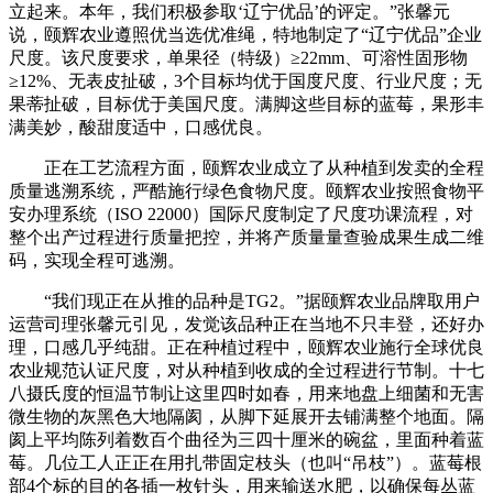
立起来。本年，我们积极参取‘辽宁优品’的评定。”张馨元
说，颐辉农业遵照优当选优准绳，特地制定了“辽宁优品”企业
尺度。该尺度要求，单果径（特级）≥22mm、可溶性固形物
≥12%、无表皮扯破，3个目标均优于国度尺度、行业尺度；无
果蒂扯破，目标优于美国尺度。满脚这些目标的蓝莓，果形丰
满美妙，酸甜度适中，口感优良。
正在工艺流程方面，颐辉农业成立了从种植到发卖的全程
质量逃溯系统，严酷施行绿色食物尺度。颐辉农业按照食物平
安办理系统（ISO 22000）国际尺度制定了尺度功课流程，对
整个出产过程进行质量把控，并将产质量量查验成果生成二维
码，实现全程可逃溯。
“我们现正在从推的品种是TG2。”据颐辉农业品牌取用户
运营司理张馨元引见，发觉该品种正在当地不只丰登，还好办
理，口感几乎纯甜。正在种植过程中，颐辉农业施行全球优良
农业规范认证尺度，对从种植到收成的全过程进行节制。十七
八摄氏度的恒温节制让这里四时如春，用来地盘上细菌和无害
微生物的灰黑色大地隔阂，从脚下延展开去铺满整个地面。隔
阂上平均陈列着数百个曲径为三四十厘米的碗盆，里面种着蓝
莓。几位工人正正在用扎带固定枝头（也叫“吊枝”）。蓝莓根
部4个标的目的各插一枚针头，用来输送水肥，以确保每丛蓝