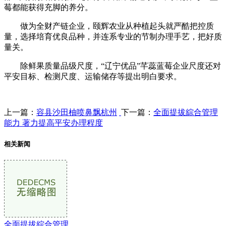
莓都能获得充脚的养分。
做为全财产链企业，颐辉农业从种植起头就严酷把控质
量，选择培育优良品种，并连系专业的节制办理手艺，把好质
量关。
除鲜果质量品级尺度，“辽宁优品”芊蕊蓝莓企业尺度还对
平安目标、检测尺度、运输储存等提出明白要求。
上一篇：
容县沙田柚喷鼻飘杭州
下一篇：
全面提拔綜合管理
能力 著力提高平安办理程度
相关新闻
全面提拔綜合管理