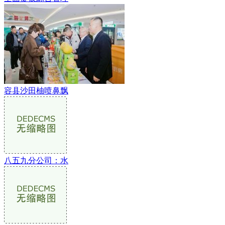
容县沙田柚喷鼻飘
八五九分公司：水