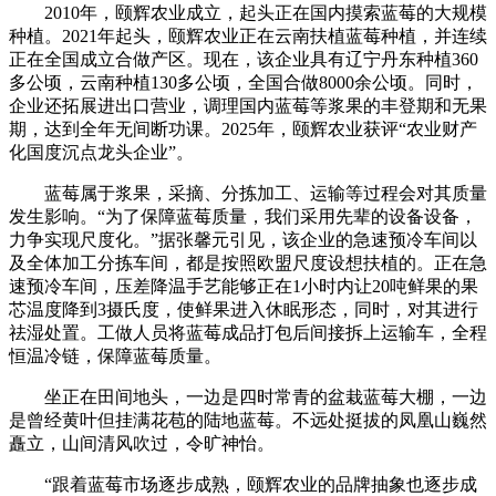
2010年，颐辉农业成立，起头正在国内摸索蓝莓的大规模
种植。2021年起头，颐辉农业正在云南扶植蓝莓种植，并连续
正在全国成立合做产区。现在，该企业具有辽宁丹东种植360
多公顷，云南种植130多公顷，全国合做8000余公顷。同时，
企业还拓展进出口营业，调理国内蓝莓等浆果的丰登期和无果
期，达到全年无间断功课。2025年，颐辉农业获评“农业财产
化国度沉点龙头企业”。
蓝莓属于浆果，采摘、分拣加工、运输等过程会对其质量
发生影响。“为了保障蓝莓质量，我们采用先辈的设备设备，
力争实现尺度化。”据张馨元引见，该企业的急速预冷车间以
及全体加工分拣车间，都是按照欧盟尺度设想扶植的。正在急
速预冷车间，压差降温手艺能够正在1小时内让20吨鲜果的果
芯温度降到3摄氏度，使鲜果进入休眠形态，同时，对其进行
祛湿处置。工做人员将蓝莓成品打包后间接拆上运输车，全程
恒温冷链，保障蓝莓质量。
坐正在田间地头，一边是四时常青的盆栽蓝莓大棚，一边
是曾经黄叶但挂满花苞的陆地蓝莓。不远处挺拔的凤凰山巍然
矗立，山间清风吹过，令旷神怡。
“跟着蓝莓市场逐步成熟，颐辉农业的品牌抽象也逐步成