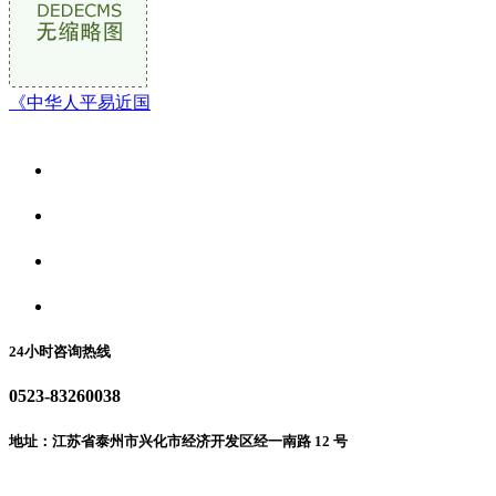
《中华人平易近国
关于我们
食品安全资讯
食品安全动态
联系我们
24小时咨询热线
0523-83260038
地址：江苏省泰州市兴化市经济开发区经一南路 12 号