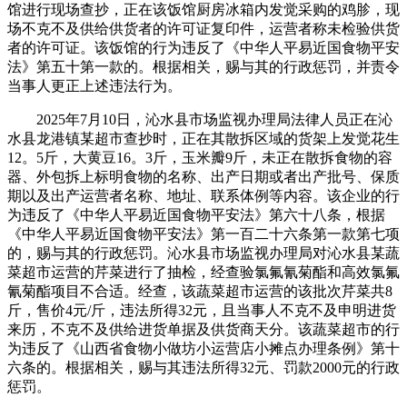
馆进行现场查抄，正在该饭馆厨房冰箱内发觉采购的鸡胗，现
场不克不及供给供货者的许可证复印件，运营者称未检验供货
者的许可证。该饭馆的行为违反了《中华人平易近国食物平安
法》第五十第一款的。根据相关，赐与其的行政惩罚，并责令
当事人更正上述违法行为。
2025年7月10日，沁水县市场监视办理局法律人员正在沁
水县龙港镇某超市查抄时，正在其散拆区域的货架上发觉花生
12。5斤，大黄豆16。3斤，玉米瓣9斤，未正在散拆食物的容
器、外包拆上标明食物的名称、出产日期或者出产批号、保质
期以及出产运营者名称、地址、联系体例等内容。该企业的行
为违反了《中华人平易近国食物平安法》第六十八条，根据
《中华人平易近国食物平安法》第一百二十六条第一款第七项
的，赐与其的行政惩罚。沁水县市场监视办理局对沁水县某蔬
菜超市运营的芹菜进行了抽检，经查验氯氟氰菊酯和高效氯氟
氰菊酯项目不合适。经查，该蔬菜超市运营的该批次芹菜共8
斤，售价4元/斤，违法所得32元，且当事人不克不及申明进货
来历，不克不及供给进货单据及供货商天分。该蔬菜超市的行
为违反了《山西省食物小做坊小运营店小摊点办理条例》第十
六条的。根据相关，赐与其违法所得32元、罚款2000元的行政
惩罚。