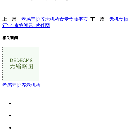
上一篇：
孝感守护养老机构食堂食物平安
下一篇：
无机食物
行业_食物资讯_伙伴网
相关新闻
孝感守护养老机构
关于我们
食品安全资讯
食品安全动态