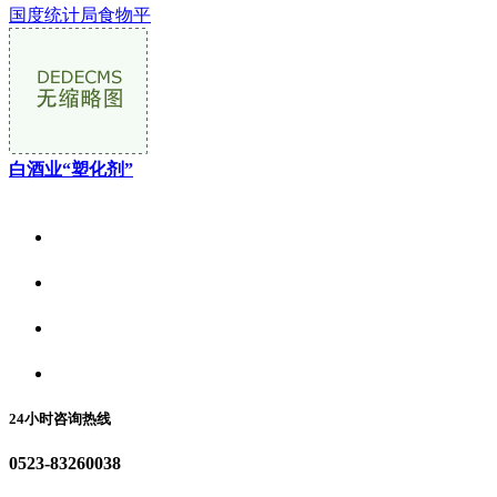
国度统计局食物平
白酒业“塑化剂”
关于我们
食品安全资讯
食品安全动态
联系我们
24小时咨询热线
0523-83260038