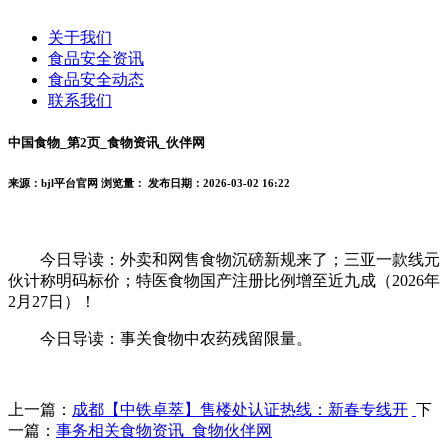
关于我们
食品安全资讯
食品安全动态
联系我们
中国食物_第2页_食物资讯_伙伴网
来源：bjl平台官网
浏览量：
发布日期：2026-03-02 16:22
今日导读：外卖和网售食物沉磅新规来了；三亚一款线元
伙计称明码标价；特医食物国产注册比例增至近九成（2026年
2月27日）！
今日导读：事关食物中农药残留限量。
上一篇：
成都【中铁卓萃】售楼处认证热线：新春专线开
下
一篇：
事务相关食物资讯_食物伙伴网