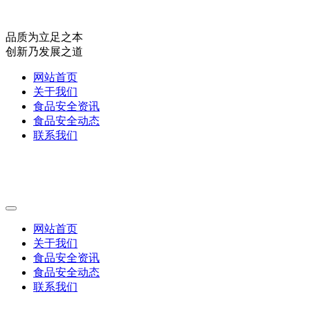
品质为立足之本
创新乃发展之道
网站首页
关于我们
食品安全资讯
食品安全动态
联系我们
网站首页
关于我们
食品安全资讯
食品安全动态
联系我们