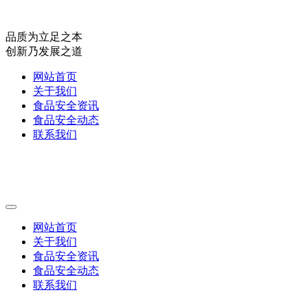
品质为立足之本
创新乃发展之道
网站首页
关于我们
食品安全资讯
食品安全动态
联系我们
网站首页
关于我们
食品安全资讯
食品安全动态
联系我们