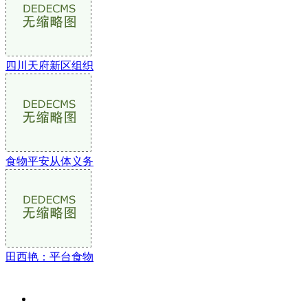
四川天府新区组织
食物平安从体义务
田西艳：平台食物
关于我们