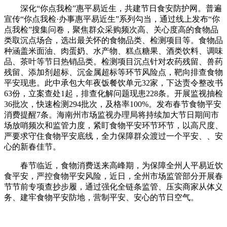
深化“你点我检”惠平易近生，共建节日食安防护网。普遍
宣传“你点我检·办事惠平易近生”系列勾当，通过线上发布“你
点我检”搜集问卷，聚焦群众采购频次高、关心度高的食物品
类取沉点场合，选出最关怀的食物品类、检测项目等。食物品
种涵盖米面油、肉蛋奶、水产物、糕点糖果、酒类饮料、调味
品、茶叶等节日热销品类。检测项目沉点针对农药残留、兽药
残留、添加剂超标、沉金属超标等环节风险点，靶向排查食物
平安现患。此中承包大年夜饭餐饮单元32家，下达责令整改书
63份，立案查处1起，排查化解问题现患228条。开展监视抽检
36批次，快速检测294批次，及格率100%。发布春节食物平安
消费提醒7条。海南州市场监视办理局将持续加大节日期间市
场放哨频次和监管力度，紧盯食物平安环节环节，以高尺度、
严要求守住食物平安底线，全力保障群众渡过一个平安、、安
心的新春佳节。
春节临近，食物消费送来高峰期，为保障全州人平易近饮
食平安，严控食物平安风险，近日，全州市场监管部分开展春
节节前专项查抄步履，通过强化全链条监管、压实商家从体义
务、建牢食物平安防地，营制平安、安心的节日空气。