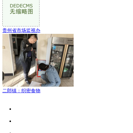
贵州省市场监视办
二郎镇：织密食物
关于我们
食品安全资讯