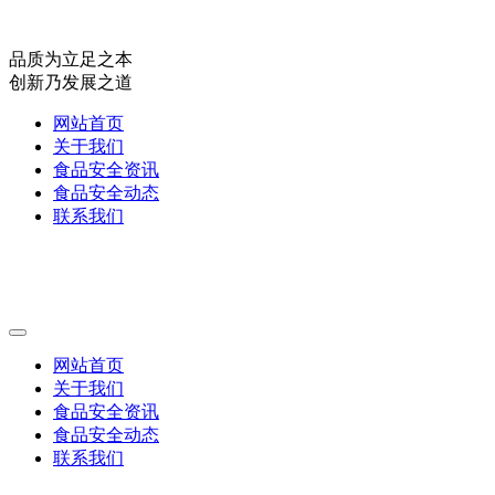
品质为立足之本
创新乃发展之道
网站首页
关于我们
食品安全资讯
食品安全动态
联系我们
网站首页
关于我们
食品安全资讯
食品安全动态
联系我们