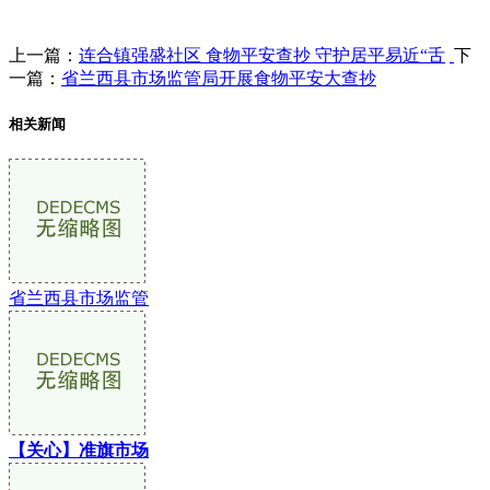
上一篇：
连合镇强盛社区 食物平安查抄 守护居平易近“舌
下
一篇：
省兰西县市场监管局开展食物平安大查抄
相关新闻
省兰西县市场监管
【关心】准旗市场